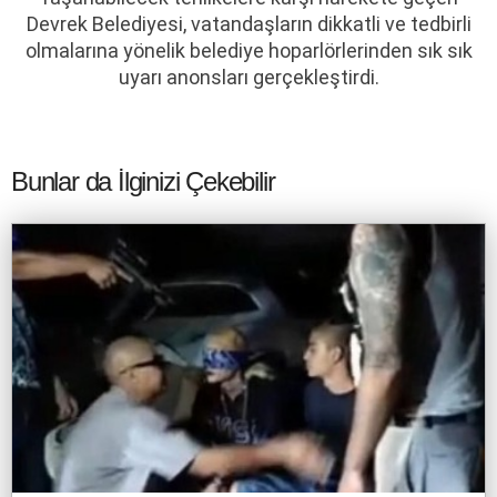
Devrek Belediyesi, vatandaşların dikkatli ve tedbirli
olmalarına yönelik belediye hoparlörlerinden sık sık
uyarı anonsları gerçekleştirdi.
Bunlar da İlginizi Çekebilir