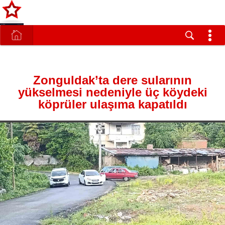
Zonguldak’ta dere sularının
yükselmesi nedeniyle üç köydeki
köprüler ulaşıma kapatıldı