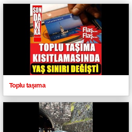
Toplu taşıma