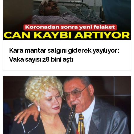
Kara mantar salgını giderek yayılıyor:
Vaka sayısı 28 bini aştı