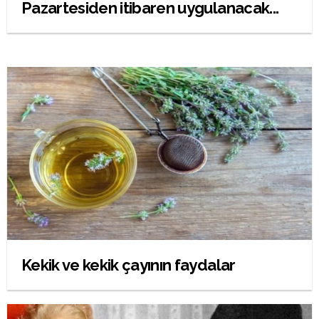
Pazartesiden itibaren uygulanacak...
Kekik ve kekik çayının faydalar