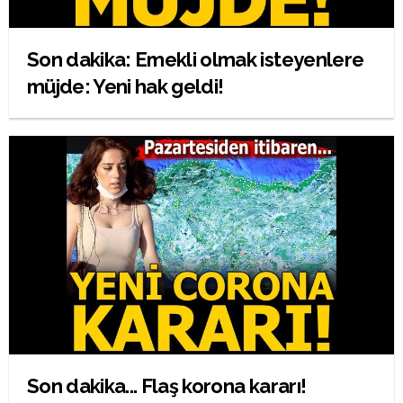
Son dakika: Emekli olmak isteyenlere
müjde: Yeni hak geldi!
Son dakika... Flaş korona kararı!