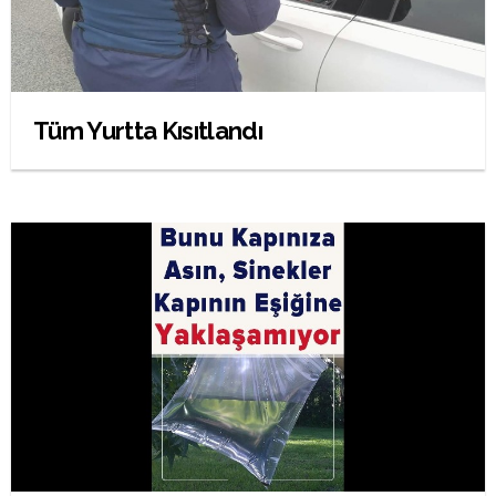
Tüm Yurtta Kısıtlandı