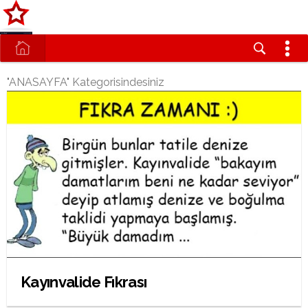
"ANASAYFA" Kategorisindesiniz
Kayınvalide Fıkrası