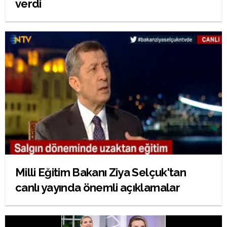
verdi
Milli Eğitim Bakanı Ziya Selçuk'tan
canlı yayında önemli açıklamalar