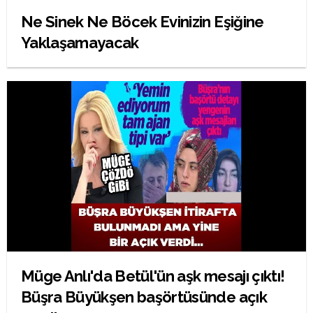
Ne Sinek Ne Böcek Evinizin Eşiğine
Yaklaşamayacak
Müge Anlı'da Betül'ün aşk mesajı çıktı!
Büşra Büyükşen başörtüsünde açık