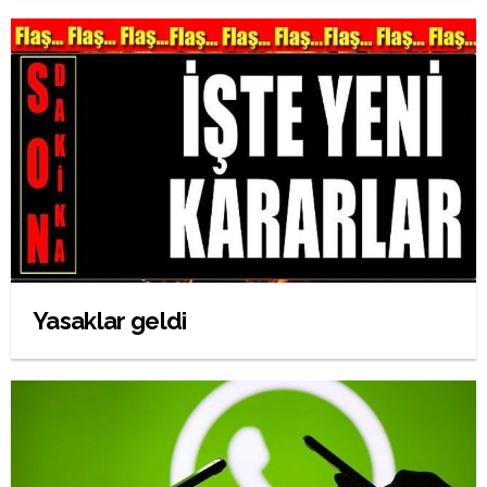
Yasaklar geldi