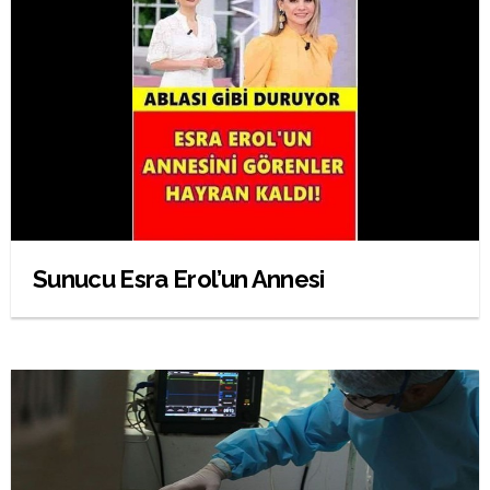
Sunucu Esra Erol’un Annesi