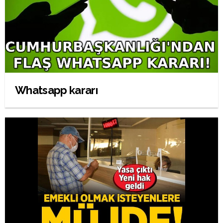
Whatsapp kararı