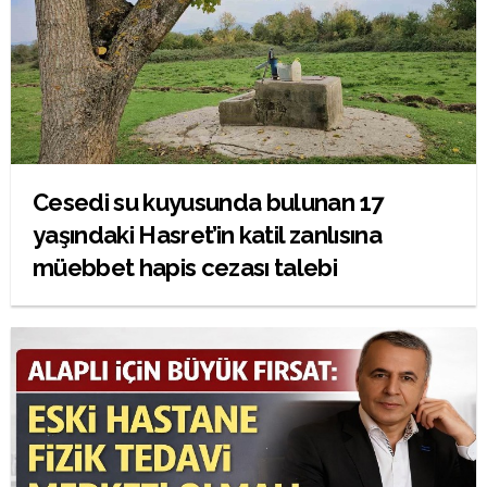
Cesedi su kuyusunda bulunan 17
yaşındaki Hasret’in katil zanlısına
müebbet hapis cezası talebi