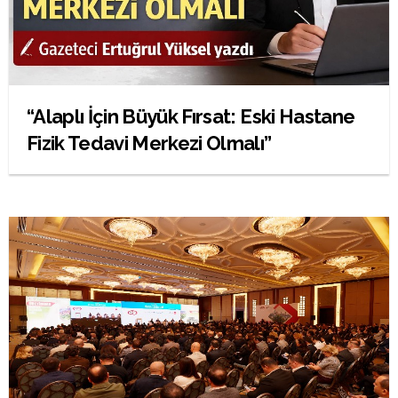
“Alaplı İçin Büyük Fırsat: Eski Hastane
Fizik Tedavi Merkezi Olmalı”