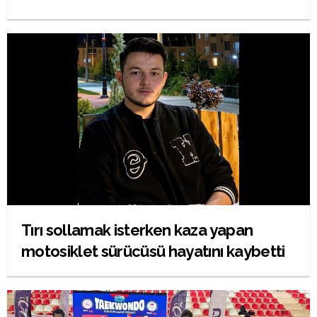
Tırı sollamak isterken kaza yapan
motosiklet sürücüsü hayatını kaybetti