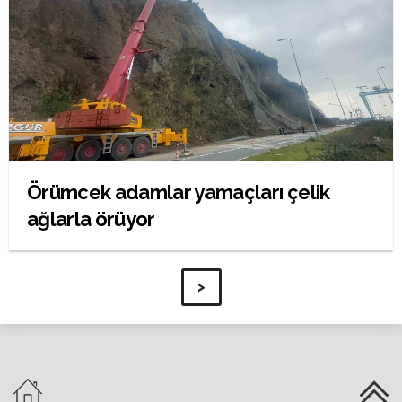
Örümcek adamlar yamaçları çelik
ağlarla örüyor
>