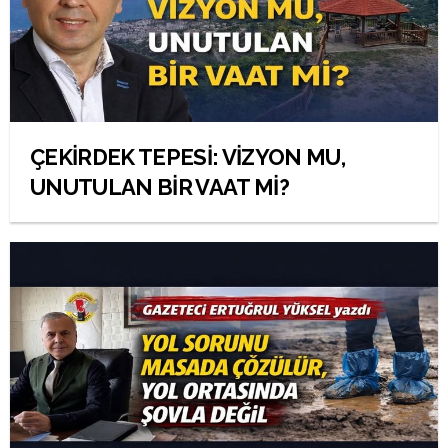
ÇEKİRDEK TEPESİ: VİZYON MU,
UNUTULAN BİR VAAT Mİ?