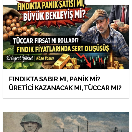
FINDIKTA SABIR MI, PANİK Mİ?
ÜRETİCİ KAZANACAK MI, TÜCCAR MI?