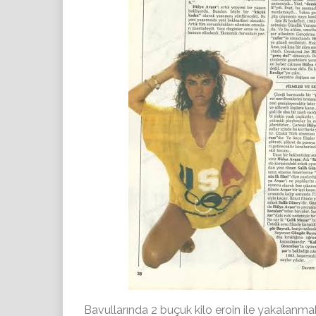
Bavullarında 2 buçuk kilo eroin ile yakalanmakt