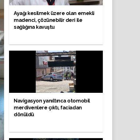
Ayağı kesilmek üzere olan emekli
madenci, çözünebilir deri ile
sağlığına kavuştu
Navigasyon yanıltınca otomobil
merdivenlere çıktı, faciadan
dönüldü